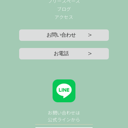
フリースペース
ブログ
アクセス
お問い合わせ
お電話
お問い合わせは
公式ラインから