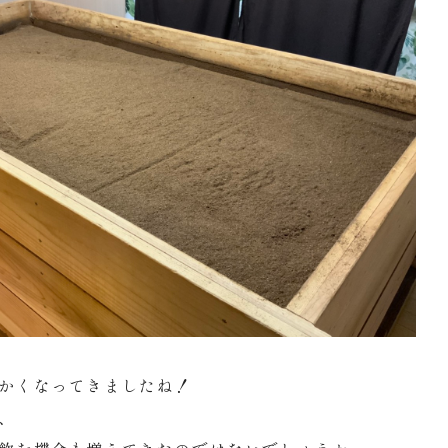
かくなってきましたね！
、