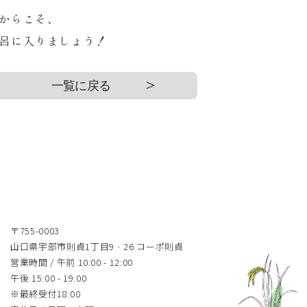
からこそ、
呂に入りましょう！
一覧に戻る
〒755-0003
山口県宇部市則貞1丁目9‐26 コーポ則貞
営業時間 / 午前 10:00 - 12:00
午後 15:00 - 19:00
※最終受付18:00