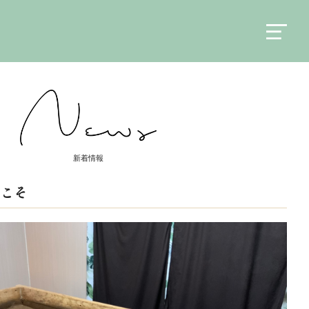
新着情報
こそ