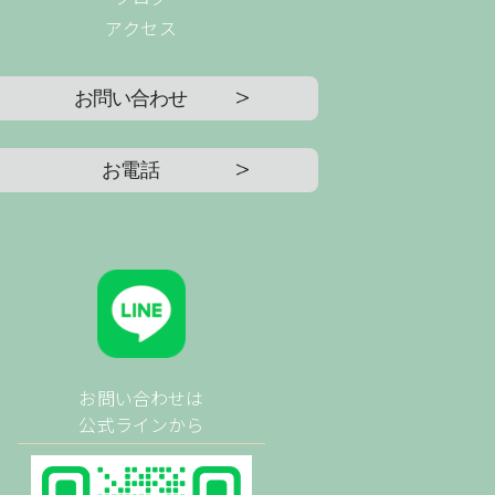
アクセス
お問い合わせ
お電話
お問い合わせは
公式ラインから