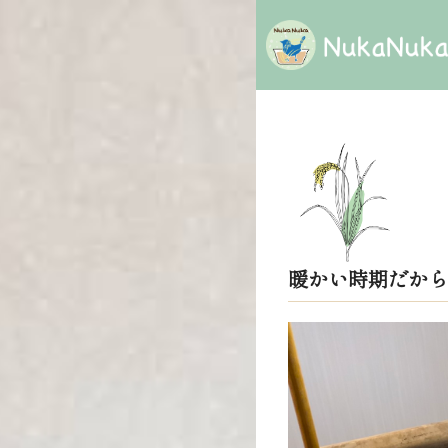
暖かい時期だから