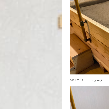
2021.05.18
ニュース